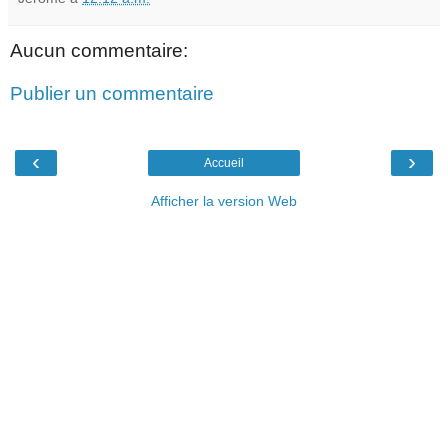
Aucun commentaire:
Publier un commentaire
‹
›
Accueil
Afficher la version Web