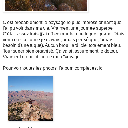
C'est probablement le paysage le plus impressionnant que
j'ai pu voir dans ma vie. Vraiment une journée superbe.
C'était assez frais (j'ai dû emprunter une tuque, quand j'étais
venu en Californie je n'avais jamais pensé que j'aurais
besoin d'une tuque). Aucun brouillard, ciel totalement bleu.
Tour super bien organisé. Ça valait assurément le détour.
Vraiment un point fort de mon "voyage".
Pour voir toutes les photos, l'album complet est ici: