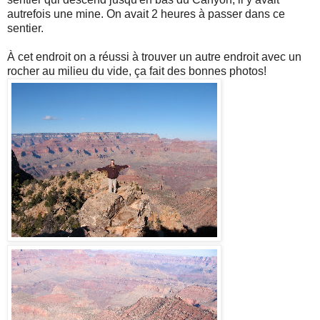
autrefois une mine. On avait 2 heures à passer dans ce
sentier.
À cet endroit on a réussi à trouver un autre endroit avec un
rocher au milieu du vide, ça fait des bonnes photos!