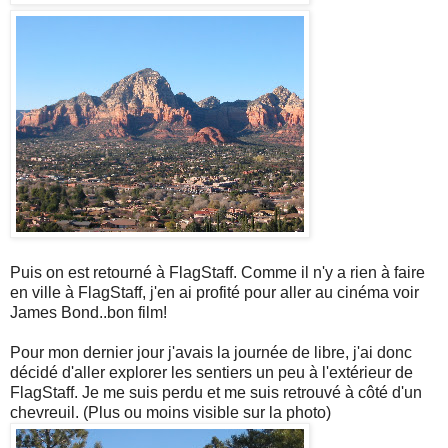
Puis on est retourné à FlagStaff. Comme il n'y a rien à faire
en ville à FlagStaff, j'en ai profité pour aller au cinéma voir
James Bond..bon film!
Pour mon dernier jour j'avais la journée de libre, j'ai donc
décidé d'aller explorer les sentiers un peu à l'extérieur de
FlagStaff. Je me suis perdu et me suis retrouvé à côté d'un
chevreuil. (Plus ou moins visible sur la photo)