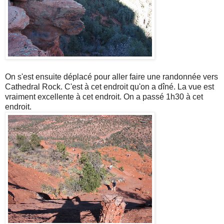
On s'est ensuite déplacé pour aller faire une randonnée vers
Cathedral Rock. C'est à cet endroit qu'on a dîné. La vue est
vraiment excellente à cet endroit. On a passé 1h30 à cet
endroit.