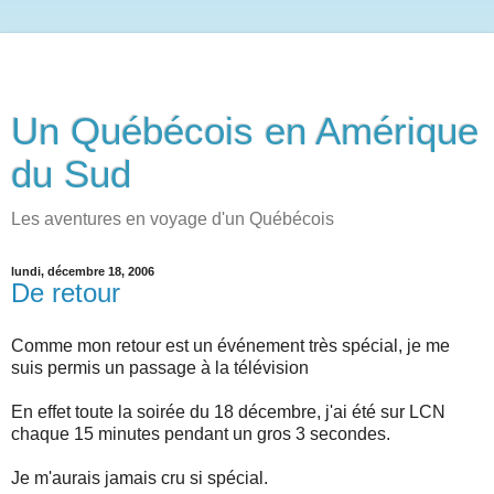
Un Québécois en Amérique
du Sud
Les aventures en voyage d'un Québécois
lundi, décembre 18, 2006
De retour
Comme mon retour est un événement très spécial, je me
suis permis un passage à la télévision
En effet toute la soirée du 18 décembre, j'ai été sur LCN
chaque 15 minutes pendant un gros 3 secondes.
Je m'aurais jamais cru si spécial.