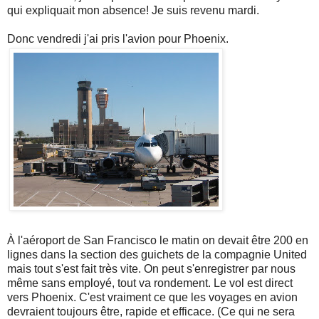
qui expliquait mon absence! Je suis revenu mardi.
Donc vendredi j'ai pris l'avion pour Phoenix.
À l'aéroport de San Francisco le matin on devait être 200 en
lignes dans la section des guichets de la compagnie United
mais tout s'est fait très vite. On peut s'enregistrer par nous
même sans employé, tout va rondement. Le vol est direct
vers Phoenix. C'est vraiment ce que les voyages en avion
devraient toujours être, rapide et efficace. (Ce qui ne sera