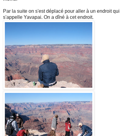
Par la suite on s'est déplacé pour aller à un endroit qui
s'appelle Yavapai. On a dîné à cet endroit.