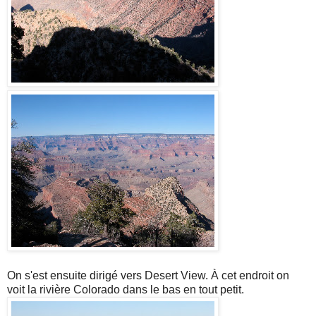
On s'est ensuite dirigé vers Desert View. À cet endroit on
voit la rivière Colorado dans le bas en tout petit.