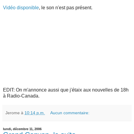
Vidéo disponible
, le son n'est pas présent.
EDIT: On m'annonce aussi que j'étaix aux nouvelles de 18h
à Radio-Canada.
Jerome
à
10:14 p.m.
Aucun commentaire:
lundi, décembre 11, 2006