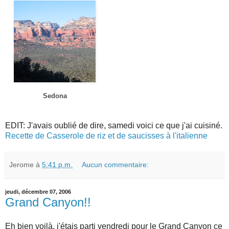
Sedona
EDIT: J'avais oublié de dire, samedi voici ce que j'ai cuisiné.
Recette de Casserole de riz et de saucisses à l'italienne
Jerome
à
5:41 p.m.
Aucun commentaire:
jeudi, décembre 07, 2006
Grand Canyon!!
Eh bien voilà, j'étais parti vendredi pour le Grand Canyon ce