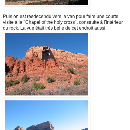
Puis on est resdecendu vers la van pour faire une courte
visite à la "Chapel of the holy cross", construite à l'intérieur
du rock. La vue était très belle de cet endroit aussi.