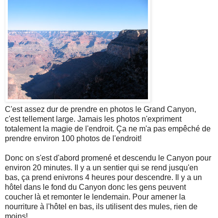
C'est assez dur de prendre en photos le Grand Canyon,
c'est tellement large. Jamais les photos n'expriment
totalement la magie de l'endroit. Ça ne m'a pas empêché de
prendre environ 100 photos de l'endroit!
Donc on s'est d'abord promené et descendu le Canyon pour
environ 20 minutes. Il y a un sentier qui se rend jusqu'en
bas, ça prend enivrons 4 heures pour descendre. Il y a un
hôtel dans le fond du Canyon donc les gens peuvent
coucher là et remonter le lendemain. Pour amener la
nourriture à l'hôtel en bas, ils utilisent des mules, rien de
moins!