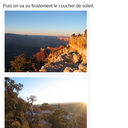
Puis on va vu finalement le coucher de soleil.