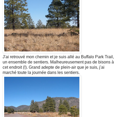
J'ai retrouvé mon chemin et je suis allé au Buffalo Park Trail,
un ensemble de sentiers. Malheureusement pas de bisons à
cet endroit (!). Grand adepte de plein-air que je suis, j'ai
marché toute la journée dans les sentiers.