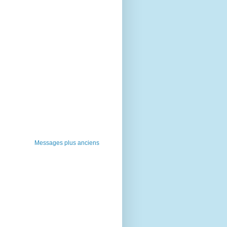
Messages plus anciens