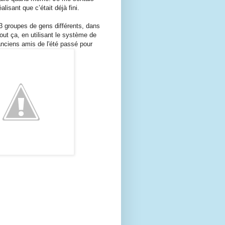
lisant que c’était déjà fini.
3 groupes de gens différents, dans
 tout ça, en utilisant le système de
s anciens amis de l'été passé pour