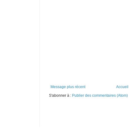
Message plus récent
Accueil
S'abonner à :
Publier des commentaires (Atom)