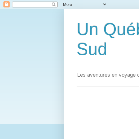
Un Québ
Sud
Les aventures en voyage 